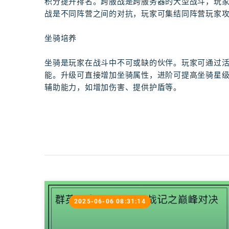
积分提升排名。跨服战是跨服务器的大型战斗，玩
战是不同阵营之间的对抗，玩家可集结同阵营玩家
坐骑培养
坐骑是玩家在战斗中不可或缺的伙伴。玩家可通过
能。升级可直接增加坐骑属性，进阶可提高坐骑星
辅助能力，如增加伤害、提供护盾等。
2025-06-06 08:31:14