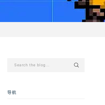
Search the blog...
导航