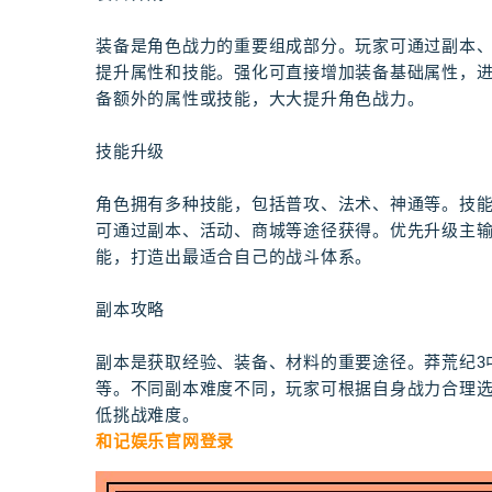
装备是角色战力的重要组成部分。玩家可通过副本
提升属性和技能。强化可直接增加装备基础属性，
备额外的属性或技能，大大提升角色战力。
技能升级
角色拥有多种技能，包括普攻、法术、神通等。技
可通过副本、活动、商城等途径获得。优先升级主
能，打造出最适合自己的战斗体系。
副本攻略
副本是获取经验、装备、材料的重要途径。莽荒纪3
等。不同副本难度不同，玩家可根据自身战力合理
低挑战难度。
和记娱乐官网登录