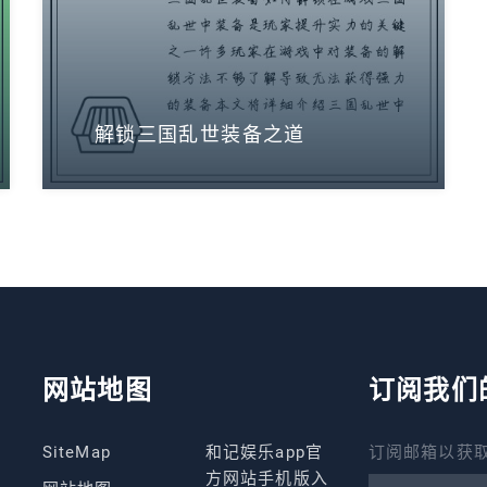
解锁三国乱世装备之道
网站地图
订阅我们
SiteMap
和记娱乐app官
订阅邮箱以获取
方网站手机版入