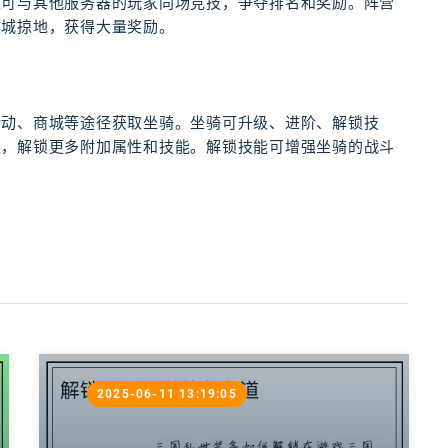
家可与其他服务器的玩家同场竞技，争夺排名和奖励。阵营
攻城掠地，获得大量奖励。
活动、商城等途径获取坐骑。坐骑可升级、进阶、解锁技
级，解锁更多附加属性和技能。解锁技能可增强坐骑的战斗
2025-06-11 13:19:05